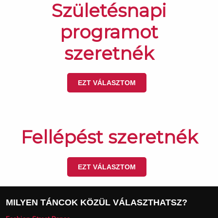
Születésnapi
programot
szeretnék
EZT VÁLASZTOM
Fellépést szeretnék
EZT VÁLASZTOM
MILYEN TÁNCOK KÖZÜL VÁLASZTHATSZ?