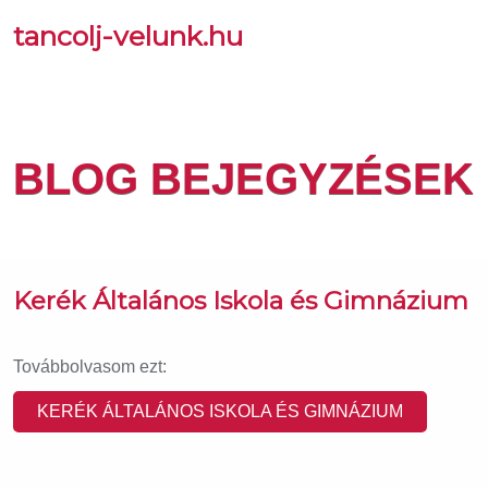
tancolj-velunk.hu
BLOG BEJEGYZÉSEK
Kerék Általános Iskola és Gimnázium
Továbbolvasom ezt:
KERÉK ÁLTALÁNOS ISKOLA ÉS GIMNÁZIUM